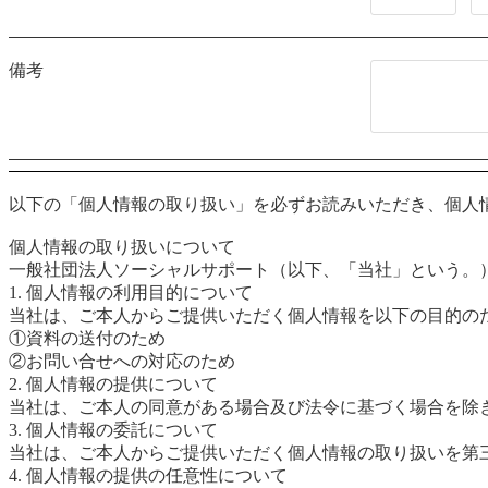
備考
以下の「個人情報の取り扱い」を必ずお読みいただき、個人
個人情報の取り扱いについて
一般社団法人ソーシャルサポート（以下、「当社」という。
1. 個人情報の利用目的について
当社は、ご本人からご提供いただく個人情報を以下の目的の
①資料の送付のため
②お問い合せへの対応のため
2. 個人情報の提供について
当社は、ご本人の同意がある場合及び法令に基づく場合を除
3. 個人情報の委託について
当社は、ご本人からご提供いただく個人情報の取り扱いを第
4. 個人情報の提供の任意性について