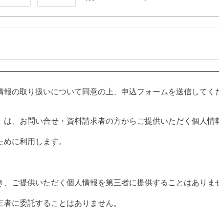
情報の取り扱いについて同意の上、申込フォームを送信してく
）は、お問い合せ・資料請求者の方からご提供いただく個人情
ために利用します。
き、ご提供いただく個人情報を第三者に提供することはありま
三者に委託することはありません。