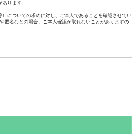
があります。
停止についての求めに対し、ご本人であることを確認させてい
、仮名や匿名などの場合、ご本人確認が取れないことがありますの