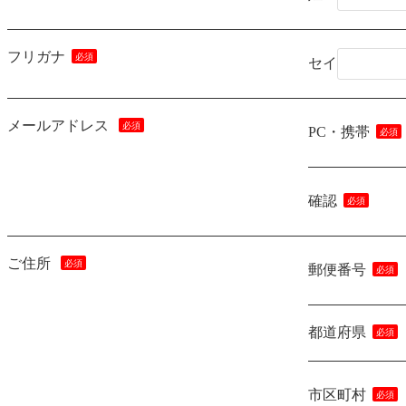
フリガナ
セイ
メールアドレス
PC・携帯
確認
ご住所
郵便番号
都道府県
市区町村