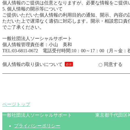
個人情報のご提供は任意となりますが、必要な情報をご提供
5. 個人情報の開示等について
ご提供いただいた個人情報の利用目的の通知、開示、内容の
ただいた上で遅滞なく適切に対応します。開示・相談窓口責任者（
でご了承ください。
一般社団法人ソーシャルサポート
個人情報管理責任者：小山 美和
TEL:03-6811-0672 電話受付時間:10：00～17：00（
個人情報の取り扱いについて
同意する
ページトップ
一般社団法人ソーシャルサポート 東京都千代田区神田駿
プライバシーポリシー